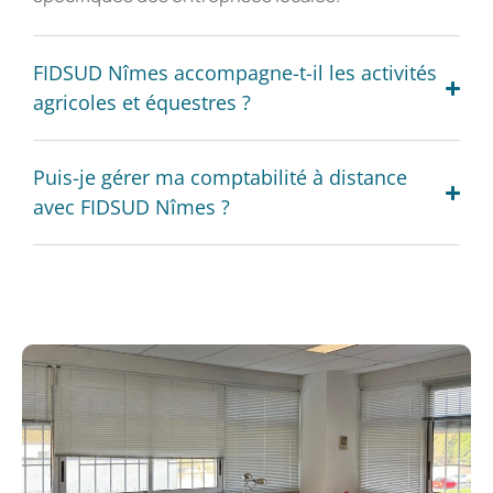
FIDSUD Nîmes accompagne-t-il les activités
agricoles et équestres ?
Puis-je gérer ma comptabilité à distance
avec FIDSUD Nîmes ?