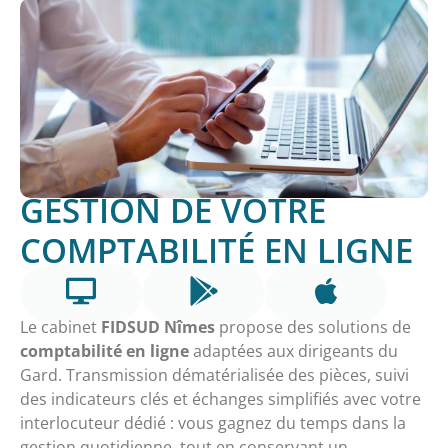
GESTION DE VOTRE
COMPTABILITÉ EN LIGNE
Le cabinet
FIDSUD Nîmes
propose des solutions de
comptabilité en ligne
adaptées aux dirigeants du
Gard. Transmission dématérialisée des pièces, suivi
des indicateurs clés et échanges simplifiés avec votre
interlocuteur dédié : vous gagnez du temps dans la
gestion quotidienne, tout en conservant un