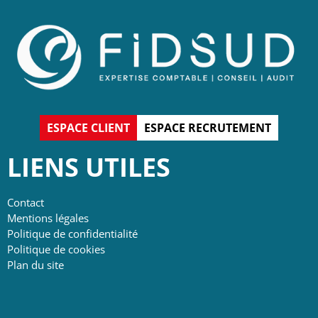
ESPACE CLIENT
ESPACE RECRUTEMENT
LIENS UTILES
Contact
Mentions légales
Politique de confidentialité
Politique de cookies
Plan du site