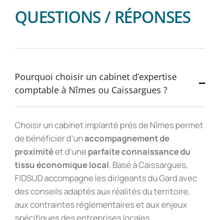
QUESTIONS / RÉPONSES
Pourquoi choisir un cabinet d’expertise
comptable à Nîmes ou Caissargues ?
Choisir un cabinet implanté près de Nîmes permet
de bénéficier d’un
accompagnement de
proximité
et d’une
parfaite connaissance du
tissu économique local
. Basé à Caissargues,
FIDSUD accompagne les dirigeants du Gard avec
des conseils adaptés aux réalités du territoire,
aux contraintes réglementaires et aux enjeux
spécifiques des entreprises locales.