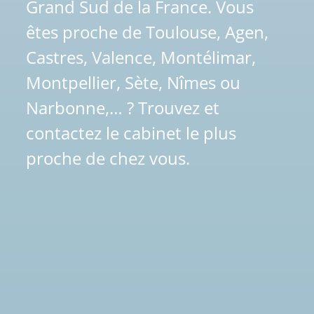
Grand Sud de la France. Vous
êtes proche de Toulouse, Agen,
Castres, Valence, Montélimar,
Montpellier, Sète, Nîmes ou
Narbonne,… ? Trouvez et
contactez le cabinet le plus
proche de chez vous.