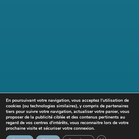
En poursuivant votre navigation, vous acceptez l'utilisation de
cookies (ou technologies similaires), y compris de partenaires
tiers pour suivre votre navigation, actualiser votre panier, vous
proposer de la publicité ciblée et des contenus pertinents au
regard de vos centres d'intérêts, vous reconnaitre lors de votre
prochaine visite et sécuriser votre connexion.
Fermer la bannière