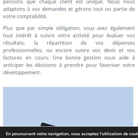
pensons que chaque client est unique. Nous nous
adaptons à vos demandes et gérons tout ou partie de
votre comptabilité.
Plus que par simple obligation, vous avez également
tout intérêt à suivre votre activité pour évaluer vos
résultats, la répartition de vos dépenses
professionnelles, ou encore suivre vos devis et vos
factures en cours. Une bonne gestion vous aide à
anticiper les décisions à prendre pour favoriser votre
développement.
En poursuivant votre navigation, vous acceptez l'utilisation de coo