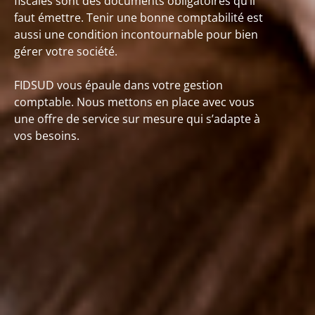
fiscales sont des documents obligatoires qu’il
faut émettre. Tenir une bonne comptabilité est
aussi une condition incontournable pour bien
gérer votre société.
FIDSUD vous épaule dans votre gestion
comptable. Nous mettons en place avec vous
une offre de service sur mesure qui s’adapte à
vos besoins.