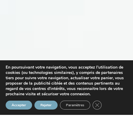
En poursuivant votre navigation, vous acceptez l'utilisation de
cookies (ou technologies similaires), y compris de partenaires
tiers pour suivre votre navigation, actualiser votre panier, vous
proposer de la publicité ciblée et des contenus pertinents au
regard de vos centres d'intérêts, vous reconnaitre lors de votre
prochaine visite et sécuriser votre connexion.
Fermer la bannière
Accepter
Rejeter
Paramètres