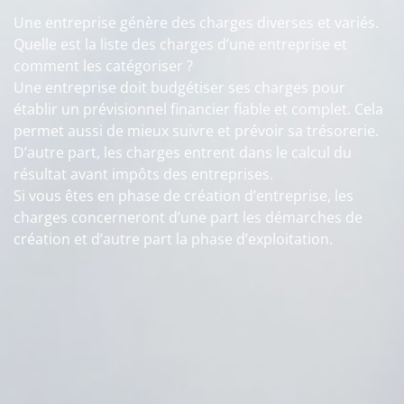
Une entreprise génère des charges diverses et variés.
Quelle est la liste des charges d’une entreprise et
comment les catégoriser ?
Une entreprise doit budgétiser ses charges pour
établir un prévisionnel financier fiable et complet. Cela
permet aussi de mieux suivre et prévoir sa trésorerie.
D’autre part, les charges entrent dans le calcul du
résultat avant impôts des entreprises.
Si vous êtes en phase de création d’entreprise, les
charges concerneront d’une part les démarches de
création et d’autre part la phase d’exploitation.