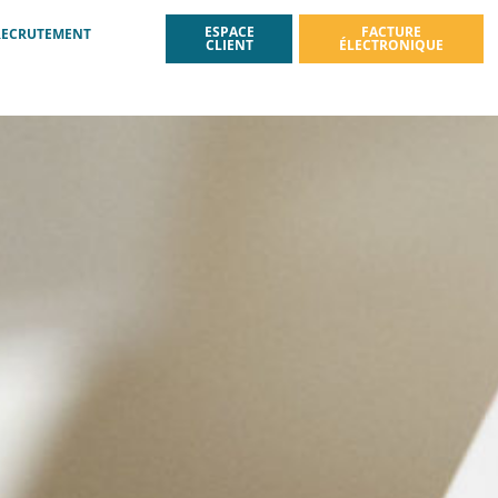
ESPACE
FACTURE
RECRUTEMENT
CLIENT
ÉLECTRONIQUE