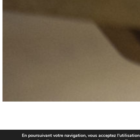
En poursuivant votre navigation, vous acceptez l'utilisation