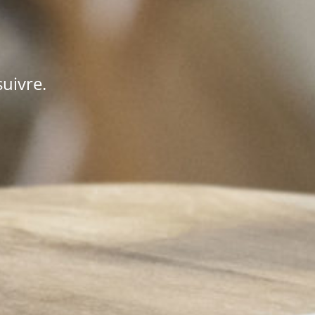
uivre.