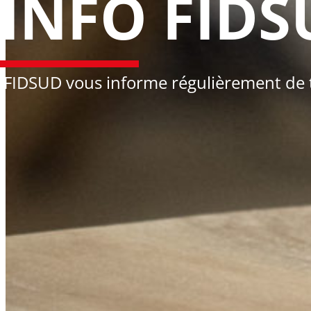
INFO FIDS
FIDSUD vous informe régulièrement de tou