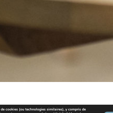
 de cookies (ou technologies similaires), y compris de