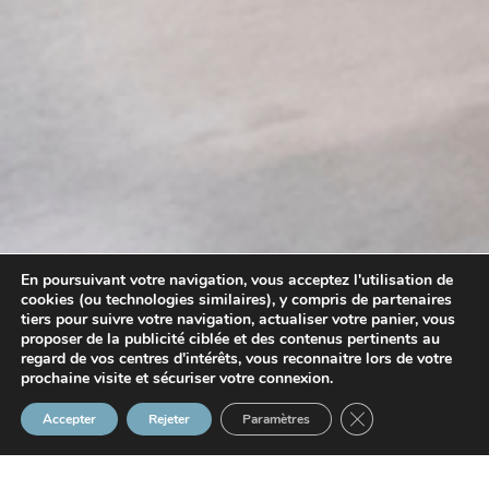
En poursuivant votre navigation, vous acceptez l'utilisation de
cookies (ou technologies similaires), y compris de partenaires
tiers pour suivre votre navigation, actualiser votre panier, vous
proposer de la publicité ciblée et des contenus pertinents au
regard de vos centres d'intérêts, vous reconnaitre lors de votre
prochaine visite et sécuriser votre connexion.
Fermer la bannière
Accepter
Rejeter
Paramètres