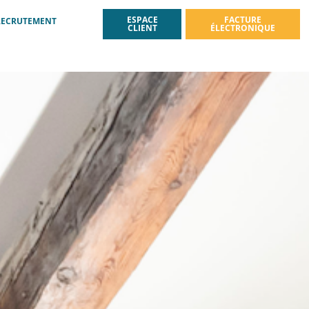
ESPACE
FACTURE
RECRUTEMENT
CLIENT
ÉLECTRONIQUE