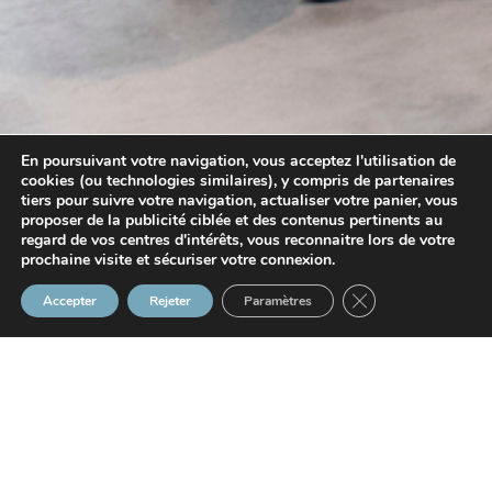
En poursuivant votre navigation, vous acceptez l'utilisation de
cookies (ou technologies similaires), y compris de partenaires
tiers pour suivre votre navigation, actualiser votre panier, vous
proposer de la publicité ciblée et des contenus pertinents au
regard de vos centres d'intérêts, vous reconnaitre lors de votre
prochaine visite et sécuriser votre connexion.
Fermer la bannière
Accepter
Rejeter
Paramètres