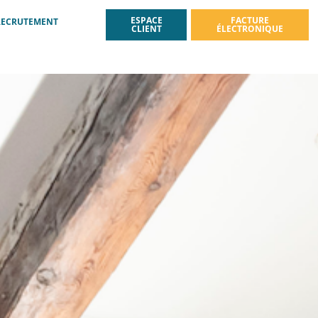
ESPACE
FACTURE
RECRUTEMENT
CLIENT
ÉLECTRONIQUE