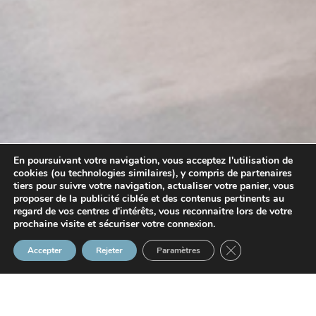
En poursuivant votre navigation, vous acceptez l'utilisation de
cookies (ou technologies similaires), y compris de partenaires
tiers pour suivre votre navigation, actualiser votre panier, vous
proposer de la publicité ciblée et des contenus pertinents au
regard de vos centres d'intérêts, vous reconnaitre lors de votre
prochaine visite et sécuriser votre connexion.
Fermer la bannière
Accepter
Rejeter
Paramètres