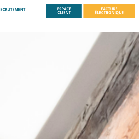
ESPACE
FACTURE
RECRUTEMENT
CLIENT
ÉLECTRONIQUE