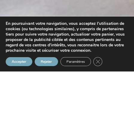
En poursuivant votre navigation, vous acceptez l'utilisation de
cookies (ou technologies similaires), y compris de partenaires
tiers pour suivre votre navigation, actualiser votre panier, vous
proposer de la publicité ciblée et des contenus pertinents au
regard de vos centres d'intérêts, vous reconnaitre lors de votre
prochaine visite et sécuriser votre connexion.
Fermer la bannière
Accepter
Rejeter
Paramètres
07/05/2026