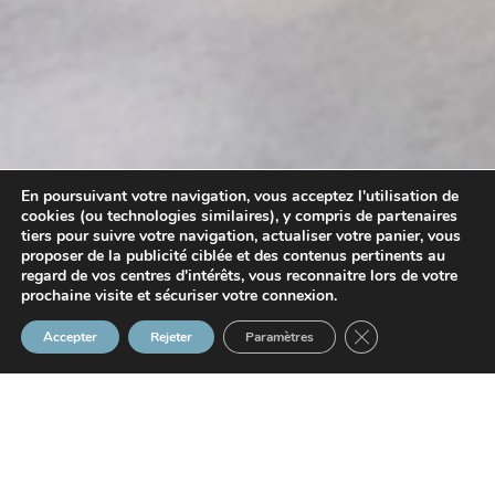
En poursuivant votre navigation, vous acceptez l'utilisation de
cookies (ou technologies similaires), y compris de partenaires
tiers pour suivre votre navigation, actualiser votre panier, vous
proposer de la publicité ciblée et des contenus pertinents au
regard de vos centres d'intérêts, vous reconnaitre lors de votre
prochaine visite et sécuriser votre connexion.
Fermer la bannière
Accepter
Rejeter
Paramètres