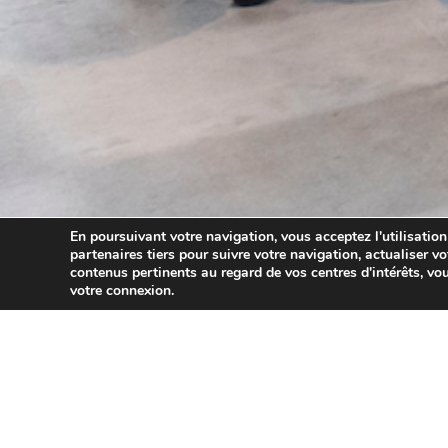
En poursuivant votre navigation, vous acceptez l'utilisation
partenaires tiers pour suivre votre navigation, actualiser vo
contenus pertinents au regard de vos centres d'intérêts, vou
votre connexion.
10/02/2022