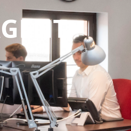
AGENT