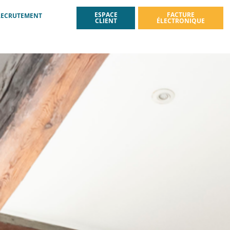
ESPACE
FACTURE
RECRUTEMENT
CLIENT
ÉLECTRONIQUE