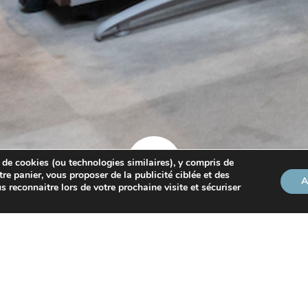
 de cookies (ou technologies similaires), y compris de
tre panier, vous proposer de la publicité ciblée et des
A
s reconnaitre lors de votre prochaine visite et sécuriser