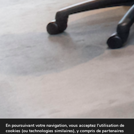
En poursuivant votre navigation, vous acceptez l'utilisation de
cookies (ou technologies similaires), y compris de partenaires