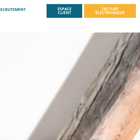
ESPACE
FACTURE
RECRUTEMENT
CLIENT
ÉLECTRONIQUE