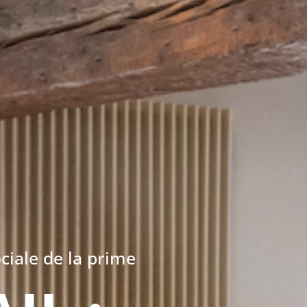
ociale de la prime