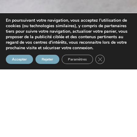
En poursuivant votre navigation, vous acceptez l'utilisation de
cookies (ou technologies similaires), y compris de partenaires
tiers pour suivre votre navigation, actualiser votre panier, vous
proposer de la publicité ciblée et des contenus pertinents au
regard de vos centres d'intérêts, vous reconnaitre lors de votre
prochaine visite et sécuriser votre connexion.
Fermer la bannière
Accepter
Rejeter
Paramètres
22/09/2025
Les professionnels travaillant avec des objets contenant