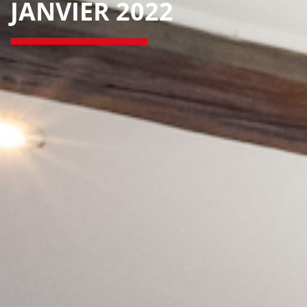
JANVIER 2022