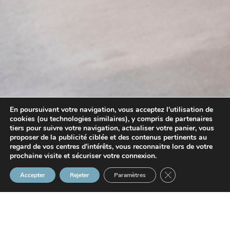
En poursuivant votre navigation, vous acceptez l'utilisation de
cookies (ou technologies similaires), y compris de partenaires
tiers pour suivre votre navigation, actualiser votre panier, vous
proposer de la publicité ciblée et des contenus pertinents au
regard de vos centres d'intérêts, vous reconnaitre lors de votre
prochaine visite et sécuriser votre connexion.
Fermer la bannière
Accepter
Rejeter
Paramètres