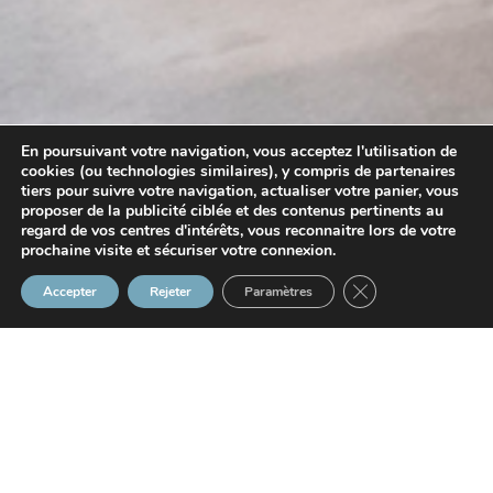
En poursuivant votre navigation, vous acceptez l'utilisation de
cookies (ou technologies similaires), y compris de partenaires
tiers pour suivre votre navigation, actualiser votre panier, vous
proposer de la publicité ciblée et des contenus pertinents au
regard de vos centres d'intérêts, vous reconnaitre lors de votre
prochaine visite et sécuriser votre connexion.
Fermer la bannière
Accepter
Rejeter
Paramètres