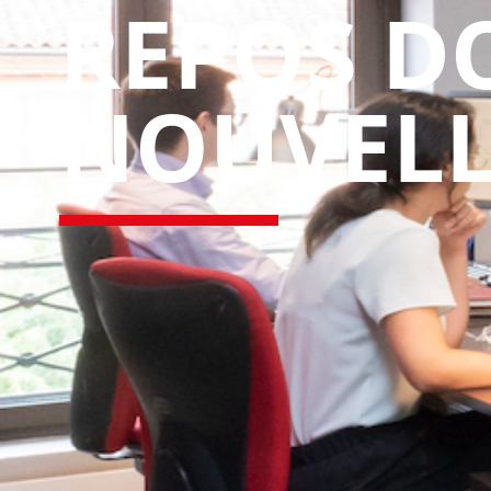
REPOS DO
NOUVELL