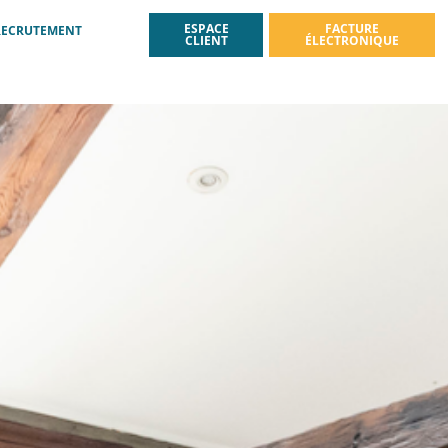
ESPACE
FACTURE
RECRUTEMENT
CLIENT
ÉLECTRONIQUE