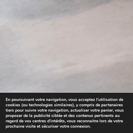
En poursuivant votre navigation, vous acceptez l'utilisation de
cookies (ou technologies similaires), y compris de partenaires
tiers pour suivre votre navigation, actualiser votre panier, vous
proposer de la publicité ciblée et des contenus pertinents au
regard de vos centres d'intérêts, vous reconnaitre lors de votre
prochaine visite et sécuriser votre connexion.