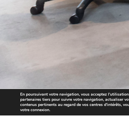
En poursuivant votre navigation, vous acceptez l'utilisation
partenaires tiers pour suivre votre navigation, actualiser vo
contenus pertinents au regard de vos centres d'intérêts, vou
votre connexion.