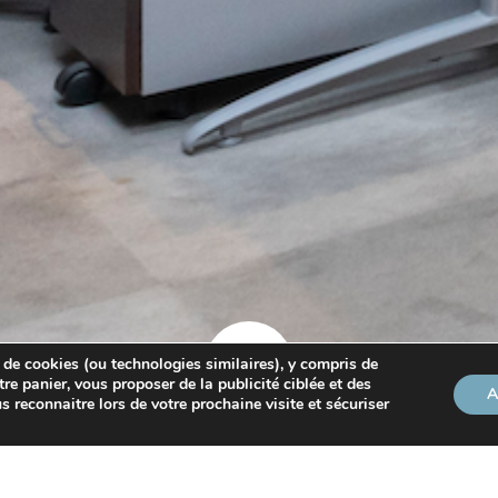
 de cookies (ou technologies similaires), y compris de
tre panier, vous proposer de la publicité ciblée et des
A
s reconnaitre lors de votre prochaine visite et sécuriser