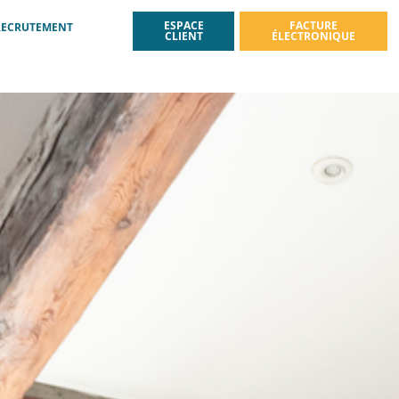
ESPACE
FACTURE
RECRUTEMENT
CLIENT
ÉLECTRONIQUE