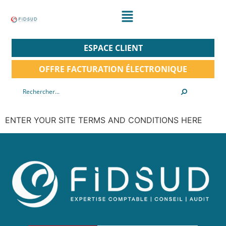
ESPACE CLIENT
OFFRE FACTURATION ÉLECTRONIQUE
ENTER YOUR SITE TERMS AND CONDITIONS HERE