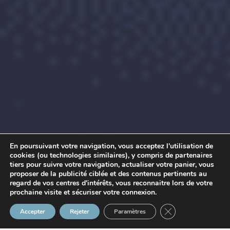
En poursuivant votre navigation, vous acceptez l'utilisation de
cookies (ou technologies similaires), y compris de partenaires
tiers pour suivre votre navigation, actualiser votre panier, vous
proposer de la publicité ciblée et des contenus pertinents au
regard de vos centres d'intérêts, vous reconnaitre lors de votre
prochaine visite et sécuriser votre connexion.
Fermer la bannière
Accepter
Rejeter
Paramètres