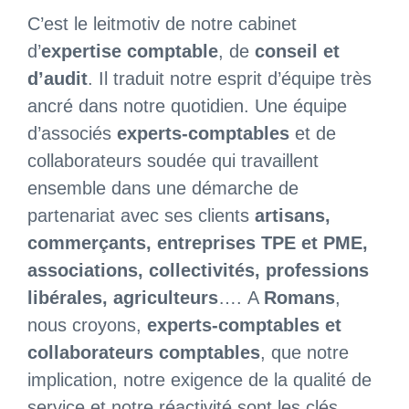
C’est le leitmotiv de notre cabinet
d’
expertise comptable
, de
conseil et
d’audit
. Il traduit notre esprit d’équipe très
ancré dans notre quotidien. Une équipe
d’associés
experts-comptables
et de
collaborateurs soudée qui travaillent
ensemble dans une démarche de
partenariat avec ses clients
artisans,
commerçants, entreprises TPE et PME,
associations, collectivités, professions
libérales, agriculteurs
….
A
Romans
,
nous croyons,
experts-comptables et
collaborateurs comptables
, que notre
implication, notre exigence de la qualité de
service et notre réactivité sont les clés