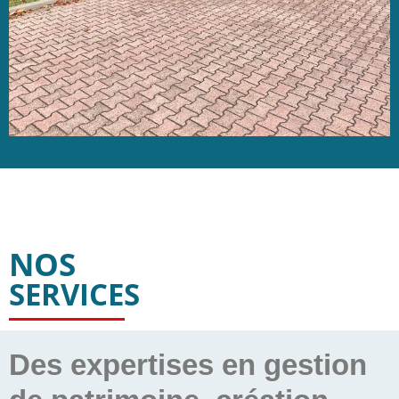
NOS
SERVICES
Des expertises en gestion