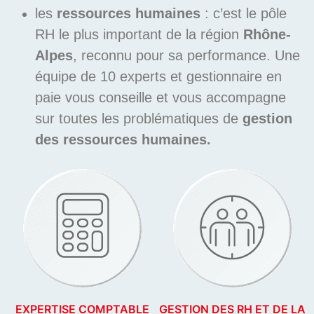
les
ressources humaines
: c’est le pôle
RH le plus important de la région
Rhône-
Alpes
, reconnu pour sa performance. Une
équipe de 10 experts et gestionnaire en
paie vous conseille et vous accompagne
sur toutes les problématiques de
gestion
des ressources humaines.
EXPERTISE COMPTABLE
GESTION DES RH ET DE LA