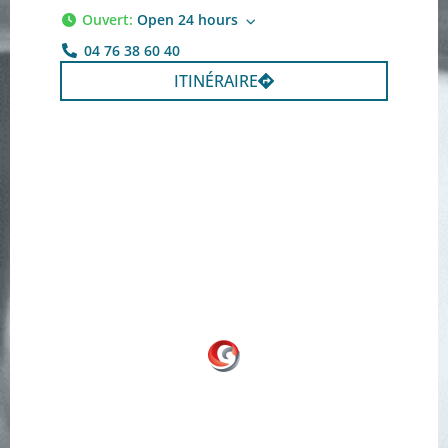
Ouvert
:
Open 24 hours
04 76 38 60 40
ITINÉRAIRE