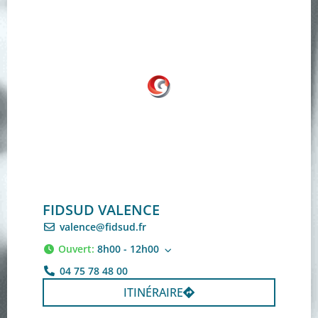
FIDSUD VALENCE
valence@fidsud.fr
Ouvert
:
8h00 - 12h00
04 75 78 48 00
ITINÉRAIRE