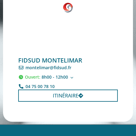
FIDSUD MONTELIMAR
montelimar@fidsud.fr
Ouvert
:
8h00 - 12h00
04 75 00 78 10
ITINÉRAIRE