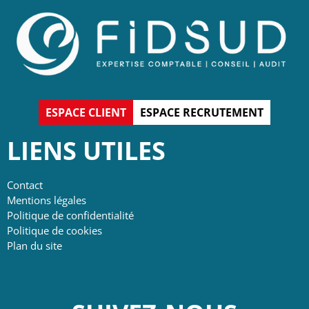
ESPACE CLIENT
ESPACE RECRUTEMENT
LIENS UTILES
Contact
Mentions légales
Politique de confidentialité
Politique de cookies
Plan du site