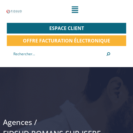
ESPACE CLIENT
OFFRE FACTURATION ÉLECTRONIQUE
Agences /