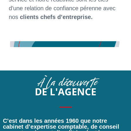
d’une relation de confiance pérenne avec
nos
clients chefs d’entreprise.
À la découverte
DE L'AGENCE
C’est dans les années 1960 que notre
cabinet d’
expertise comptable
, de
conseil