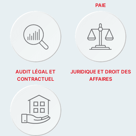
PAIE
AUDIT LÉGAL ET
JURIDIQUE ET DROIT DES
CONTRACTUEL
AFFAIRES