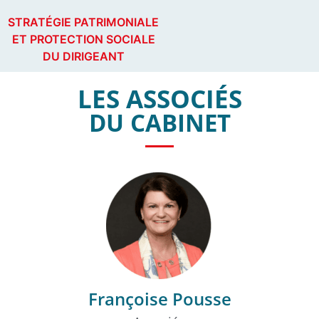
STRATÉGIE PATRIMONIALE
ET PROTECTION SOCIALE
DU DIRIGEANT
LES ASSOCIÉS
DU CABINET
Françoise Pousse