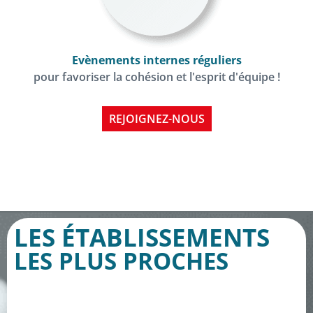
Evènements internes réguliers
pour favoriser la cohésion et l'esprit d'équipe !
REJOIGNEZ-NOUS
LES ÉTABLISSEMENTS
LES PLUS PROCHES