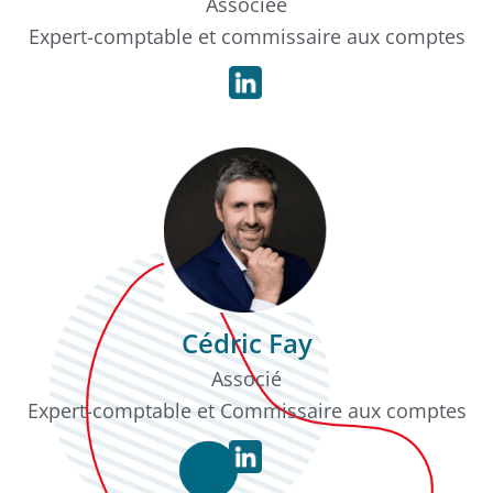
Associée
Expert-comptable et commissaire aux comptes
Cédric Fay
Associé
Expert-comptable et Commissaire aux comptes