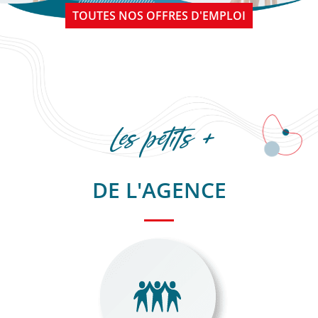
TOUTES NOS OFFRES D'EMPLOI
Les petits +
DE L'AGENCE