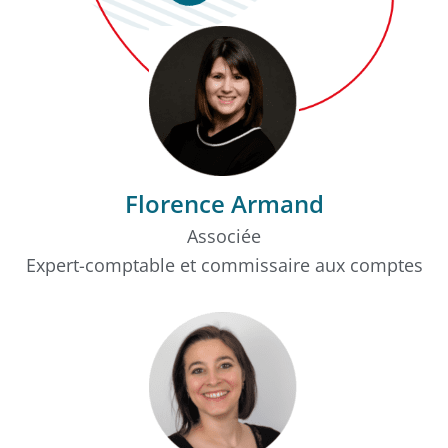
Florence Armand
Associée
Expert-comptable et commissaire aux comptes