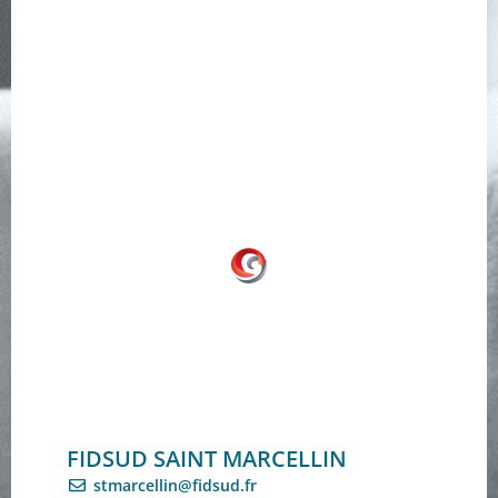
FIDSUD SAINT MARCELLIN
stmarcellin@fidsud.fr